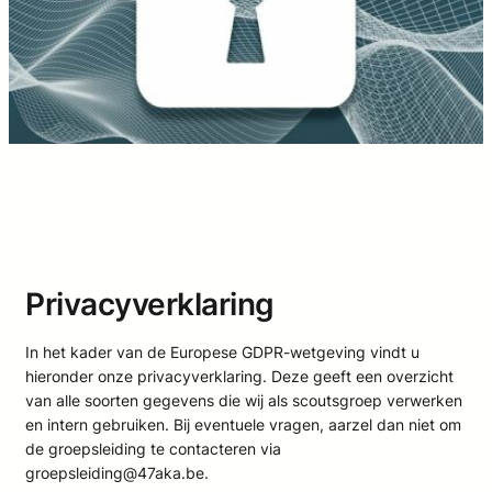
Privacyverklaring
In het kader van de Europese GDPR-wetgeving vindt u
hieronder onze privacyverklaring. Deze geeft een overzicht
van alle soorten gegevens die wij als scoutsgroep verwerken
en intern gebruiken. Bij eventuele vragen, aarzel dan niet om
de groepsleiding te contacteren via
groepsleiding@47aka.be.