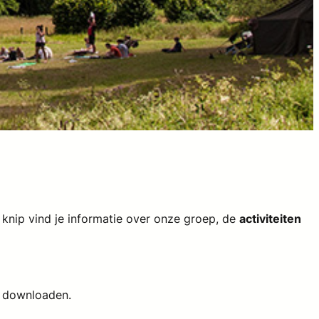
e knip vind je informatie over onze groep, de
activiteiten
6 downloaden.