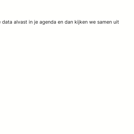
e data alvast in je agenda en dan kijken we samen uit