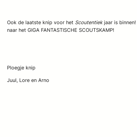
Ook de laatste knip voor het
Scoutentiek
jaar is binnen
naar het GIGA FANTASTISCHE SCOUTSKAMP!
Ploegje knip
Juul, Lore en Arno